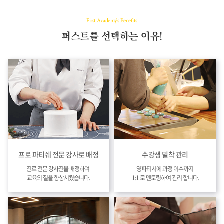
First Academy's Benefits
퍼스트를 선택하는 이유!
프로 파티쉐 전문 강사로 배정
수강생 밀착 관리
진로 전문 강사진을 배정하여
영파티시에 과정 이수까지
교육의 질을 향상시켰습니다.
1:1 로 멘토링하여 관리 합니다.