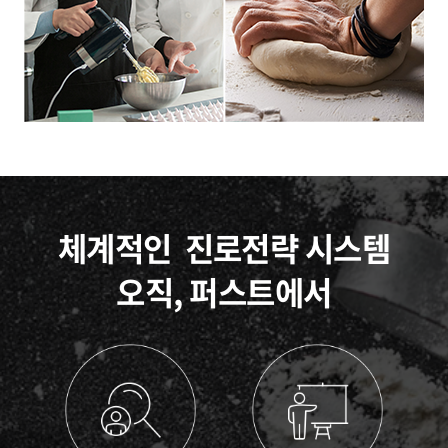
체계적인
진로전략 시스템
오직, 퍼스트에서