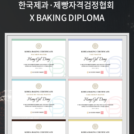
한국제과·제빵자격검정협회
X BAKING DIPLOMA