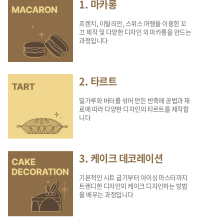
1. 마카롱
프렌치, 이탈리안, 스위스 머랭을 이용한 꼬
끄 제작 및 다양한 디자인 의 마카롱을 만드는
과정입니다
2. 타르트
밀가루와 버터를 섞어 만든 반죽에 공법과 재
료에 따라 다양한 디자인의 타르트를 제작합
니다
3. 케이크 데코레이션
기본적인 시트 굽기부터 아이싱 마스터까지
트렌디한 디자인의 케이크 디자인하는 방법
을 배우는 과정입니다