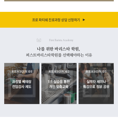
프로 파티쉐 진로과정 상담 신청하기
First Barista Academy
나를 위한 바리스타 학원,
퍼스트바리스타학원를 선택해야하는 이유