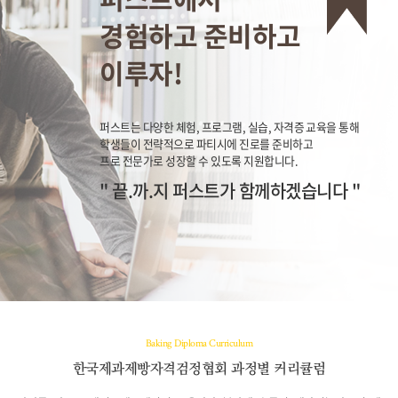
경험하고 준비하고
이루자!
퍼스트는 다양한 체험, 프로그램, 실습, 자격증 교육을 통해
학생들이 전략적으로 파티시에 진로를 준비하고
프로 전문가로 성장할 수 있도록 지원합니다.
" 끝.까.지 퍼스트가 함께하겠습니다 "
Baking Diploma Curriculum
한국제과제빵자격검정협회 과정별 커리큘럼