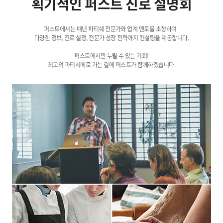
획기적인 퍼스트 진로 설명회
퍼스트에서는 매년 파티쉐 전문가와 업계 멘토를 초청하여
다양한 정보, 진로 설정, 전문가 성장 전략까지 컨설팅을 제공합니다.
퍼스트에서만 누릴 수 있는 기회!
최고의 파티시에로 가는 길에 퍼스트가 함께하겠습니다.