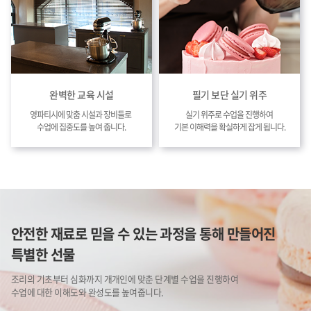
완벽한 교육 시설
필기 보단 실기 위주
영파티시에 맞춤 시설과 장비들로
실기 위주로 수업을 진행하여
수업에 집중도를 높여 줍니다.
기본 이해력을 확실하게 잡게 됩니다.
안전한 재료로 믿을 수 있는 과정을 통해 만들어진
특별한 선물
조리의 기초부터 심화까지 개개인에 맞춘 단계별 수업을 진행하여
수업에 대한 이해도와 완성도를 높여줍니다.