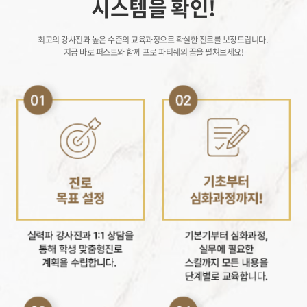
시스템을 확인!
최고의 강사진과 높은 수준의 교육과정으로 확실한 진로를 보장드립니다.
지금 바로 퍼스트와 함께 프로 파티쉐의 꿈을 펼쳐보세요!