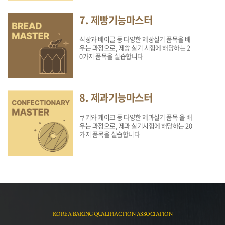
7. 제빵기능마스터
식빵과 베이글 등 다양한 제빵실기 품목을 배
우는 과정으로, 제빵 실기 시험에 해당하는 2
0가지 품목을 실습합니다
8. 제과기능마스터
쿠키와 케이크 등 다양한 제과실기 품목 을 배
우는 과정으로, 제과 실기시험에 해당하는 20
가지 품목을 실습합니다
KOREA BAKING QUALIFIACTION ASSOCIATION