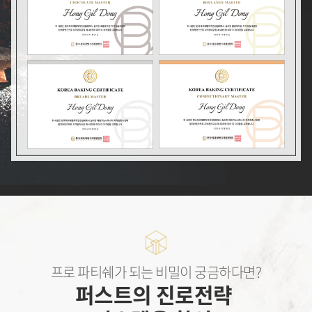
프로 파티쉐가 되는 비밀이 궁금하다면?
퍼스트의 진로전략