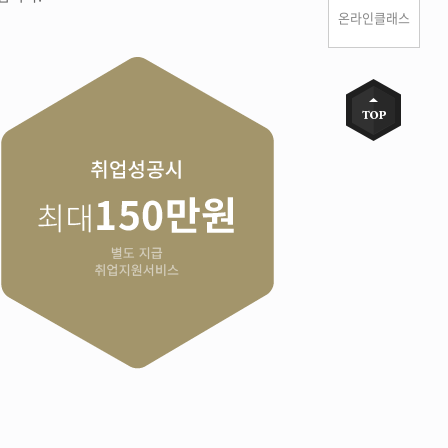
온라인클래스