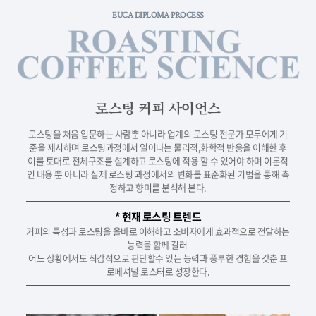
EUCA DIPLOMA PROCESS
로스팅 커피 사이언스
로스팅을 처음 입문하는 사람뿐 아니라 업계의 로스팅 전문가 모두에게 기
준을 제시하며 로스팅과정에서 일어나는 물리적,화학적 반응을 이해한 후
이를 토대로 전체구조를 설계하고 로스팅에 적용 할 수 있어야 하며 이론적
인 내용 뿐 아니라 실제 로스팅 과정에서의 변화를 표준화된 기법을 통해 측
정하고 향미를 분석해 본다.
* 현재 로스팅 트렌드
커피의 특성과 로스팅을 올바로 이해하고 소비자에게 효과적으로 전달하는
능력을 함께 길러
어느 상황에서도 직감적으로 판단할수 있는 능력과 풍부한 경험을 갖춘 프
로페셔널 로스터로 성장한다.