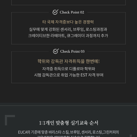
1:1개인 맞춤형
실기교육 순서
EUCA의 기준에 맞춘 바리스타
스킬, 브루잉, 센서리, 로스팅,
그린커피의