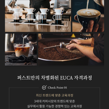
퍼스트만의 차별화된 EUCA 자격과정