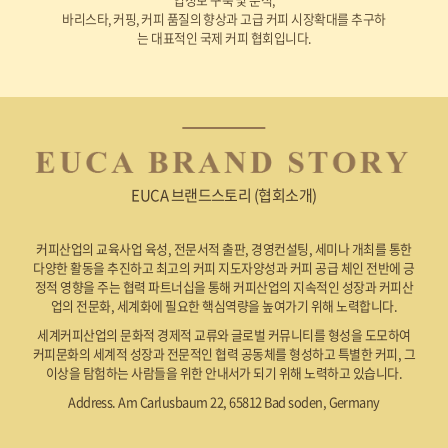
바리스타, 커핑, 커피 품질의 향상과 고급 커피 시장확대를 추구하
는 대표적인 국제 커피 협회입니다.
EUCA 브랜드스토리 (협회소개)
커피산업의 교육사업 육성, 전문서적 출판, 경영컨설팅, 세미나 개최를 통한
다양한 활동을 추진하고 최고의 커피 지도자양성과 커피 공급 체인 전반에 긍
정적 영향을 주는 협력 파트너십을 통해 커피산업의 지속적인 성장과 커피산
업의 전문화, 세계화에 필요한 핵심역량을 높여가기 위해 노력합니다.
세계커피산업의 문화적 경제적 교류와 글로벌 커뮤니티를 형성을 도모하여
커피문화의 세계적 성장과 전문적인 협력 공동체를 형성하고 특별한 커피, 그
이상을 탐험하는 사람들을 위한 안내서가 되기 위해 노력하고 있습니다.
Address. Am Carlusbaum 22, 65812 Bad soden, Germany