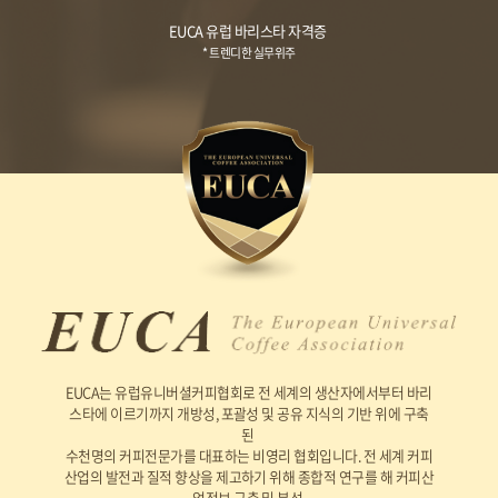
EUCA 유럽 바리스타 자격증
* 트렌디한 실무위주
EUCA는 유럽유니버셜커피협회로 전 세계의 생산자에서부터 바리
스타에 이르기까지 개방성, 포괄성 및 공유 지식의 기반 위에 구축
된
수천명의 커피전문가를 대표하는 비영리 협회입니다. 전 세계 커피
산업의 발전과 질적 향상을 제고하기 위해 종합적 연구를 해 커피산
업정보 구축 및 분석,