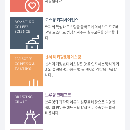
과정입니다.
로스팅 커피사이언스
커피의 특성과 로스팅을 올바르게 이해하고 프로페
셔널 로스터로 성장시켜주는 실무교육을 진행합니
다.
센서리 커핑&테이스팅
센서리 커핑 & 테이스팅은 맛을 인지하는 방식과 커
피의 특성을 평가하는 법 등 센서리 감각을 교육합
니다.
브루잉 크래프트
브루잉의 과학적 이론과 실무를 바탕으로 다양한
향미의 원두를 핸드드립 방식으로 추출하는 법을
배웁니다.