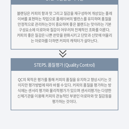
블랜딩은 커피의 향과 맛 그리고 질감을 재구성하여 개성있는 플레
이버를 표현하는 작업으로 플레이버의 밸런스를 유지하며 품질을
안정적으로 관리하는것이 중요하며 좋은 블랜드는 맛이라는 기본
구성요소에 이로마와 질감이 어우러져 전체적인 조화를 이룬다.
커피의 좋은 질감은 나쁜 쓴맛을 완화시키고 단맛과 신맛에 어울리
는 아로마를 더하면 커피의 캐릭터가 살아난다.
STEP5.
품질평가 (Quality Control)
QC의 목적은 평가를 통해 커피의 품질을 유지하고 향상시키는 것
이지만 평가방법에 따라 바뀔 수 있다. 커피의 품질을 평가하는 방
식에는 센서리 평가와 물리적평가가 있으며 센서리평가는 다양한
신체기관을 이용해 커피의 관능적인 부분인 아로마와 맛 질감등을
평가하는 것이다.