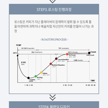
STEP3.
로스팅 진행과정
로스팅은 커피가 지닌 플레이버의 잠재력이 발휘 될 수 있도록 틀
을 마련하며 과학이나 예술처럼 자신만의 커피를 만들어 나가는 과
정
- ROASTING PROCESS -
STEP4.
블랜딩 디자인