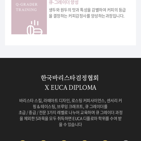
큐-그레이더 양성
생두와 원두의 맛과 특성을 감별하여 커피의 등급
을 결정하는 커피감정사를 양성하는과정입니다.
한국바리스타검정협회
X EUCA DIPLOMA
바리스타 스킬, 라떼아트 디자인, 로스팅 커피사이언스, 센서리 커
핑 & 테이스팅, 브루잉 크래프트, 큐 그레이더를
초급 / 중급 / 전문 3가지 레벨로 나누어 교육하며 큐 그레이더 과정
을 제외한 5과목을 모두 취득하면 EUCA 디플로마 학위를 수여 받
을 수 있습니다