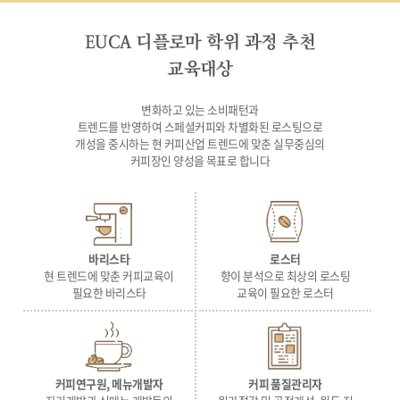
EUCA 디플로마 학위 과정 추천
교육대상
변화하고 있는 소비패턴과
트렌드를 반영하여 스페셜커피와 차별화된 로스팅으로
개성을 중시하는 현 커피산업 트렌드에 맞춘 실무중심의
커피장인 양성을 목표로 합니다
바리스타
로스터
현 트렌드에 맞춘 커피교육이
향이 분석으로 최상의 로스팅
필요한 바리스타
교육이 필요한 로스터
커피연구원, 메뉴개발자
커피 품질관리자