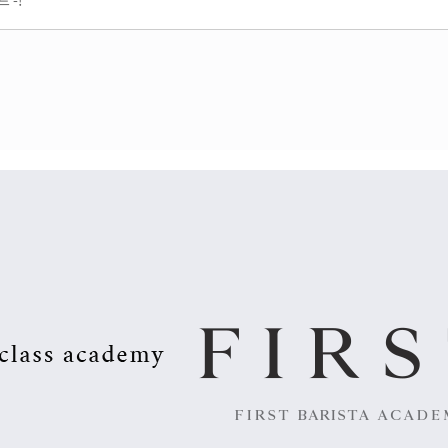
채용정보등록 (기업)